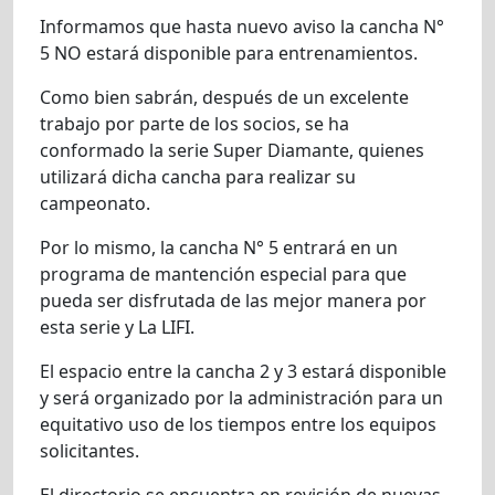
Informamos que hasta nuevo aviso la cancha N°
5 NO estará disponible para entrenamientos.
Como bien sabrán, después de un excelente
trabajo por parte de los socios, se ha
conformado la serie Super Diamante, quienes
utilizará dicha cancha para realizar su
campeonato.
Por lo mismo, la cancha N° 5 entrará en un
programa de mantención especial para que
pueda ser disfrutada de las mejor manera por
esta serie y La LIFI.
El espacio entre la cancha 2 y 3 estará disponible
y será organizado por la administración para un
equitativo uso de los tiempos entre los equipos
solicitantes.