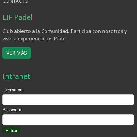
CONTACTO
LIF Padel
Club abierto a la Comunidad. Participa con nosotros y
vive la experiencia del Pádel.
VER MÁS
Intranet