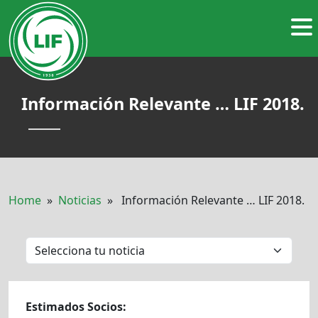
Información Relevante … LIF 2018.
Home
»
Noticias
» Información Relevante … LIF 2018.
Estimados Socios: