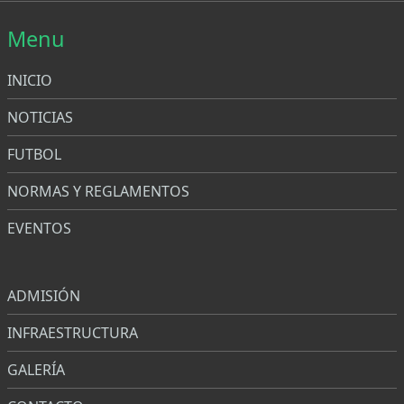
Menu
INICIO
NOTICIAS
FUTBOL
NORMAS Y REGLAMENTOS
EVENTOS
Menu
ADMISIÓN
INFRAESTRUCTURA
GALERÍA