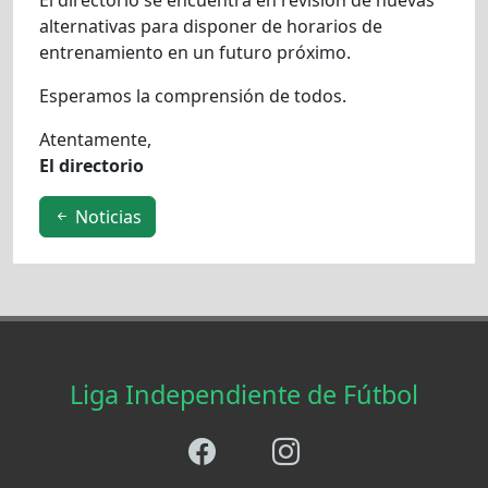
El directorio se encuentra en revisión de nuevas
alternativas para disponer de horarios de
entrenamiento en un futuro próximo.
Esperamos la comprensión de todos.
Atentamente,
El directorio
Noticias
Liga Independiente de Fútbol