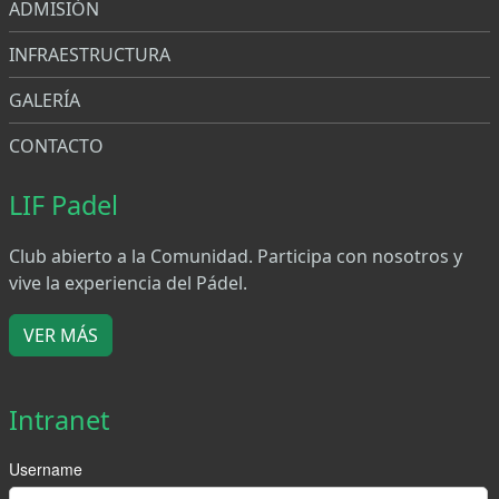
ADMISIÓN
INFRAESTRUCTURA
GALERÍA
CONTACTO
LIF Padel
Club abierto a la Comunidad. Participa con nosotros y
vive la experiencia del Pádel.
VER MÁS
Intranet