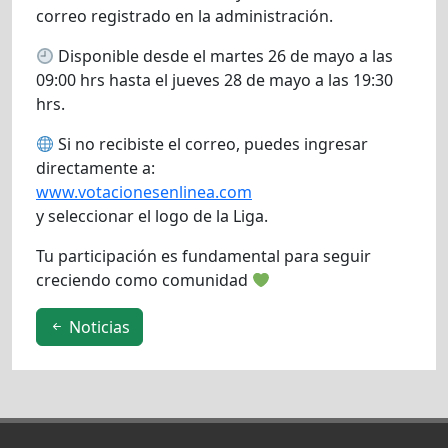
correo registrado en la administración.
Disponible desde el martes 26 de mayo a las
09:00 hrs hasta el jueves 28 de mayo a las 19:30
hrs.
Si no recibiste el correo, puedes ingresar
directamente a:
www.votacionesenlinea.com
y seleccionar el logo de la Liga.
Tu participación es fundamental para seguir
creciendo como comunidad
Noticias