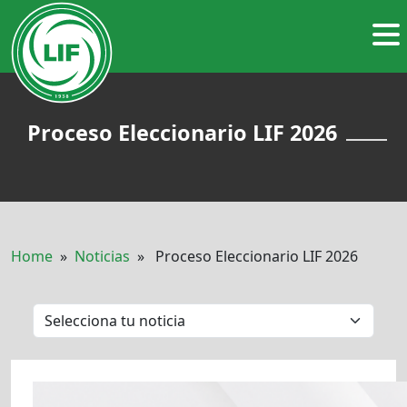
Proceso Eleccionario LIF 2026
Home
»
Noticias
» Proceso Eleccionario LIF 2026