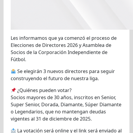
Les informamos que ya comenzó el proceso de
Elecciones de Directores 2026 y Asamblea de
Socios de la Corporación Independiente de
Fútbol.
Se elegirán 3 nuevos directores para seguir
construyendo el futuro de nuestra liga.
¿Quiénes pueden votar?
Socios mayores de 30 años, inscritos en Senior,
Super Senior, Dorada, Diamante, Súper Diamante
o Legendarios, que no mantengan deudas
vigentes al 31 de diciembre de 2025.
La votación será online y el link será enviado al