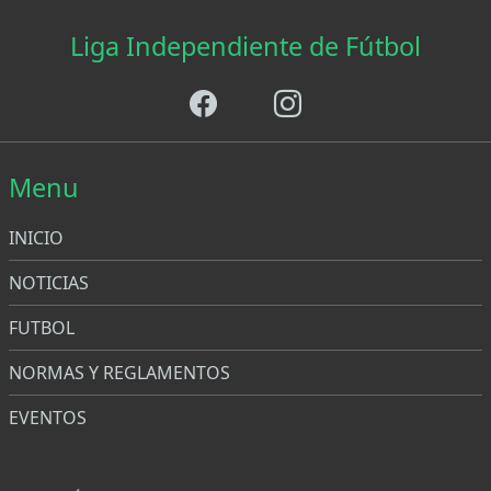
Liga Independiente de Fútbol
Menu
INICIO
NOTICIAS
FUTBOL
NORMAS Y REGLAMENTOS
EVENTOS
Menu