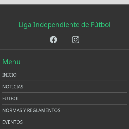
Liga Independiente de Fútbol
Menu
INICIO
NOTICIAS
FUTBOL
NORMAS Y REGLAMENTOS
EVENTOS