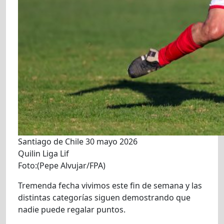
Santiago de Chile 30 mayo 2026
Quilin Liga Lif
Foto:(Pepe Alvujar/FPA)
Tremenda fecha vivimos este fin de semana y las
distintas categorías siguen demostrando que
nadie puede regalar puntos.