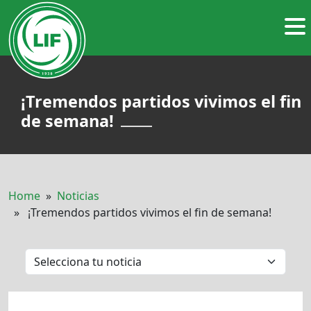
¡Tremendos partidos vivimos el fin
de semana!
Home
»
Noticias
» ¡Tremendos partidos vivimos el fin de semana!