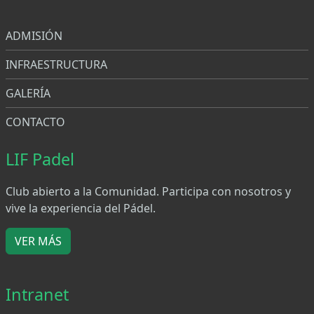
Menu
ADMISIÓN
INFRAESTRUCTURA
GALERÍA
CONTACTO
LIF Padel
Club abierto a la Comunidad. Participa con nosotros y
vive la experiencia del Pádel.
VER MÁS
Intranet