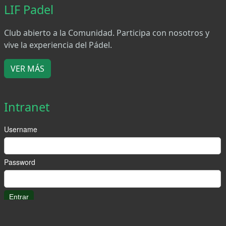
LIF Padel
Club abierto a la Comunidad. Participa con nosotros y
vive la experiencia del Pádel.
VER MÁS
Intranet