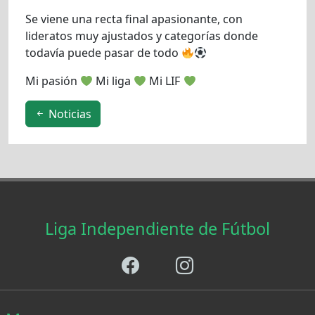
Se viene una recta final apasionante, con
lideratos muy ajustados y categorías donde
todavía puede pasar de todo
Mi pasión
Mi liga
Mi LIF
Noticias
Liga Independiente de Fútbol