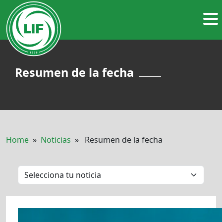
Resumen de la fecha
Home
»
Noticias
» Resumen de la fecha