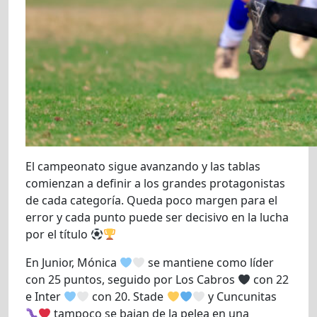
El campeonato sigue avanzando y las tablas
comienzan a definir a los grandes protagonistas
de cada categoría. Queda poco margen para el
error y cada punto puede ser decisivo en la lucha
por el título
En Junior, Mónica
se mantiene como líder
con 25 puntos, seguido por Los Cabros
con 22
e Inter
con 20. Stade
y Cuncunitas
tampoco se bajan de la pelea en una