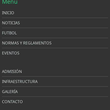
Menu
INICIO
NOTICIAS
FUTBOL
NORMAS Y REGLAMENTOS
EVENTOS
Menu
ADMISIÓN
INFRAESTRUCTURA
GALERÍA
CONTACTO