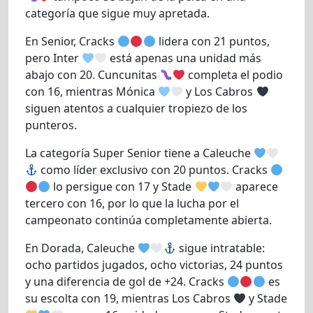
categoría que sigue muy apretada.
En Senior, Cracks
lidera con 21 puntos,
pero Inter
está apenas una unidad más
abajo con 20. Cuncunitas
completa el podio
con 16, mientras Mónica
y Los Cabros
siguen atentos a cualquier tropiezo de los
punteros.
La categoría Super Senior tiene a Caleuche
como líder exclusivo con 20 puntos. Cracks
lo persigue con 17 y Stade
aparece
tercero con 16, por lo que la lucha por el
campeonato continúa completamente abierta.
En Dorada, Caleuche
sigue intratable:
ocho partidos jugados, ocho victorias, 24 puntos
y una diferencia de gol de +24. Cracks
es
su escolta con 19, mientras Los Cabros
y Stade