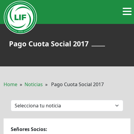
Pago Cuota Social 2017
Home
»
Noticias
» Pago Cuota Social 2017
Señores Socios: