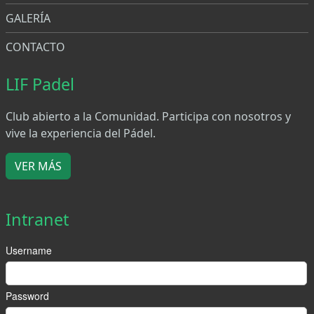
GALERÍA
CONTACTO
LIF Padel
Club abierto a la Comunidad. Participa con nosotros y
vive la experiencia del Pádel.
VER MÁS
Intranet