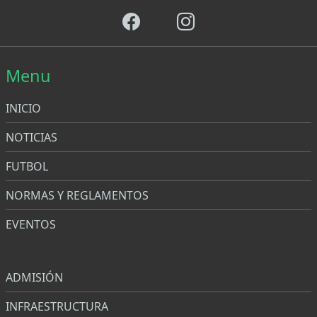
Menu
INICIO
NOTICIAS
FUTBOL
NORMAS Y REGLAMENTOS
EVENTOS
Menu
ADMISIÓN
INFRAESTRUCTURA