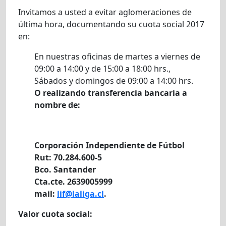
Invitamos a usted a evitar aglomeraciones de
última hora, documentando su cuota social 2017
en:
En nuestras oficinas de martes a viernes de
09:00 a 14:00 y de 15:00 a 18:00 hrs.,
Sábados y domingos de 09:00 a 14:00 hrs.
O realizando transferencia bancaria a
nombre de:
Corporación Independiente de Fútbol
Rut: 70.284.600-5
Bco. Santander
Cta.cte. 2639005999
mail:
lif@laliga.cl
.
Valor cuota social: