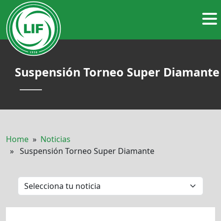
Suspensión Torneo Super Diamante
Home
»
Noticias
» Suspensión Torneo Super Diamante