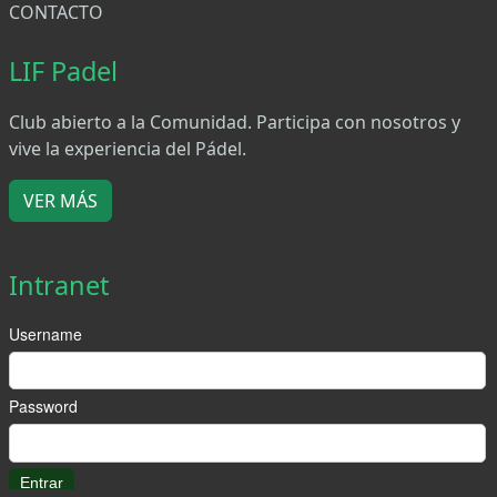
CONTACTO
LIF Padel
Club abierto a la Comunidad. Participa con nosotros y
vive la experiencia del Pádel.
VER MÁS
Intranet