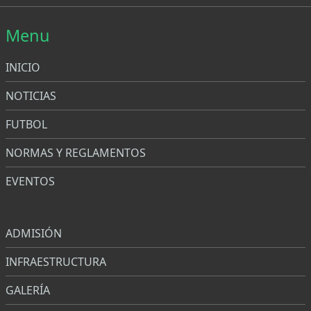
Menu
INICIO
NOTICIAS
FUTBOL
NORMAS Y REGLAMENTOS
EVENTOS
Menu
ADMISIÓN
INFRAESTRUCTURA
GALERÍA