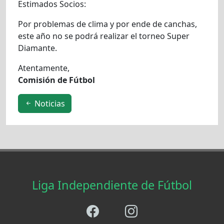
Estimados Socios:
Por problemas de clima y por ende de canchas,
este año no se podrá realizar el torneo Super
Diamante.
Atentamente,
Comisión de Fútbol
Noticias
Liga Independiente de Fútbol