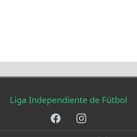
Liga Independiente de Fútbol