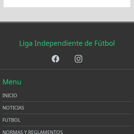
Liga Independiente de Fútbol
Menu
INICIO
NOTICIAS
FUTBOL
NORMAS Y REGLAMENTOS