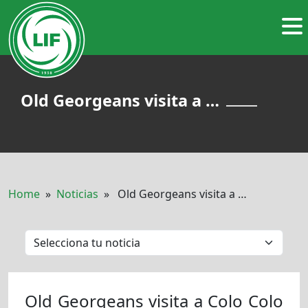
Old Georgeans visita a …
Home
»
Noticias
» Old Georgeans visita a …
Old Georgeans visita a Colo Colo