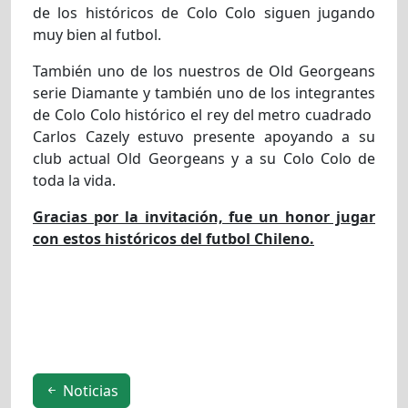
de los históricos de Colo Colo siguen jugando
muy bien al futbol.
También uno de los nuestros de Old Georgeans
serie Diamante y también uno de los integrantes
de Colo Colo histórico el rey del metro cuadrado
Carlos Cazely estuvo presente apoyando a su
club actual Old Georgeans y a su Colo Colo de
toda la vida.
Gracias por la invitación, fue un honor jugar
con estos históricos del futbol Chileno.
Noticias