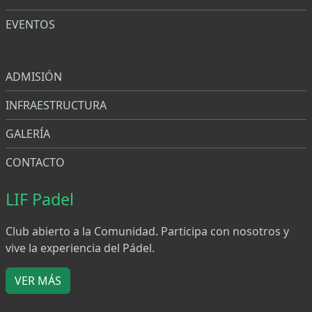
EVENTOS
Menu
ADMISIÓN
INFRAESTRUCTURA
GALERÍA
CONTACTO
LIF Padel
Club abierto a la Comunidad. Participa con nosotros y
vive la experiencia del Pádel.
VER MÁS