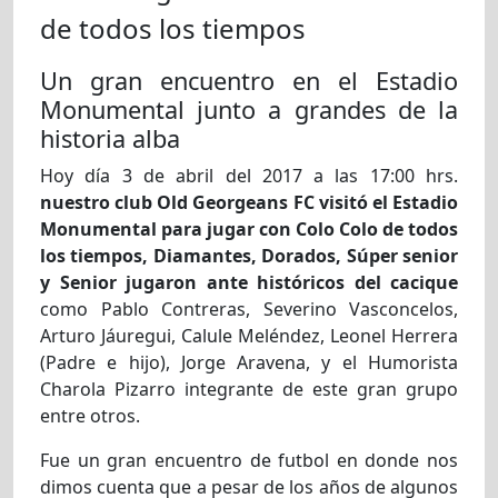
de todos los tiempos
Un gran encuentro en el Estadio
Monumental junto a grandes de la
historia alba
Hoy día 3 de abril del 2017 a las 17:00 hrs.
nuestro club Old Georgeans FC visitó el Estadio
Monumental para jugar con Colo Colo de todos
los tiempos, Diamantes, Dorados, Súper senior
y Senior jugaron ante históricos del cacique
como Pablo Contreras, Severino Vasconcelos,
Arturo Jáuregui, Calule Meléndez, Leonel Herrera
(Padre e hijo), Jorge Aravena, y el Humorista
Charola Pizarro integrante de este gran grupo
entre otros.
Fue un gran encuentro de futbol en donde nos
dimos cuenta que a pesar de los años de algunos