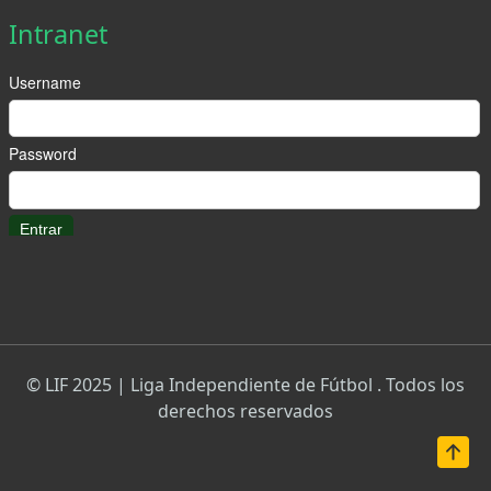
Intranet
© LIF 2025 | Liga Independiente de Fútbol . Todos los
derechos reservados