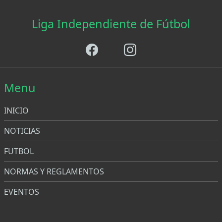
Liga Independiente de Fútbol
Menu
INICIO
NOTICIAS
FUTBOL
NORMAS Y REGLAMENTOS
EVENTOS
Menu