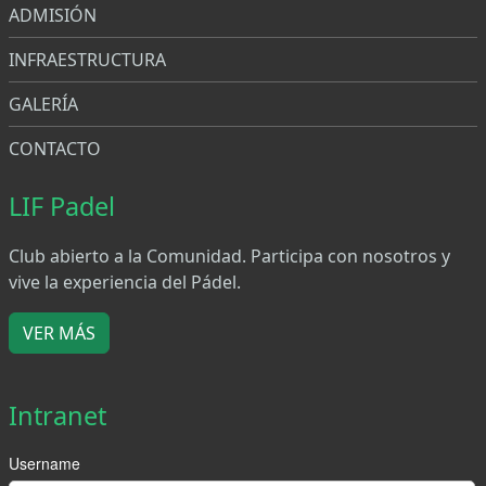
ADMISIÓN
INFRAESTRUCTURA
GALERÍA
CONTACTO
LIF Padel
Club abierto a la Comunidad. Participa con nosotros y
vive la experiencia del Pádel.
VER MÁS
Intranet