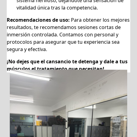
sistema nervioso, dejándote una sensación de
vitalidad única tras la competencia.
Recomendaciones de uso:
Para obtener los mejores
resultados, te recomendamos sesiones cortas de
inmersión controlada. Contamos con personal y
protocolos para asegurar que tu experiencia sea
segura y efectiva.
¡No dejes que el cansancio te detenga y dale a tus
músculos el tratamiento que necesitan!