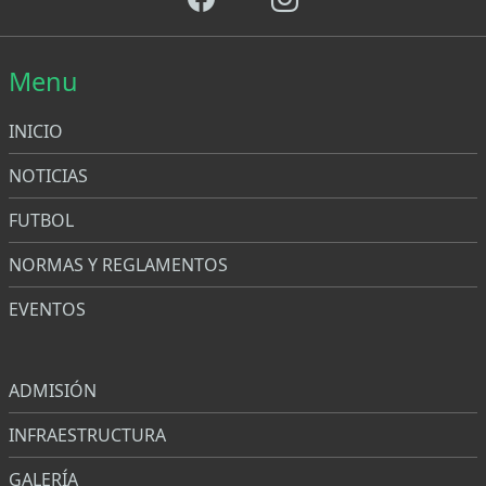
Menu
INICIO
NOTICIAS
FUTBOL
NORMAS Y REGLAMENTOS
EVENTOS
Menu
ADMISIÓN
INFRAESTRUCTURA
GALERÍA