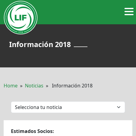
Información 2018
Home
»
Noticias
» Información 2018
Estimados Socios: