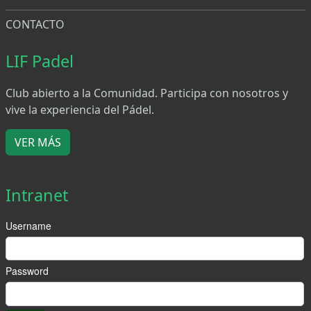
CONTACTO
LIF Padel
Club abierto a la Comunidad. Participa con nosotros y
vive la experiencia del Pádel.
VER MÁS
Intranet