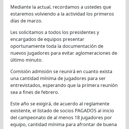
Mediante la actual, recordamos a ustedes que
estaremos volviendo a la actividad los primeros
días de marzo.
Les solicitamos a todos los presidentes y
encargados de equipos presentar
oportunamente toda la documentación de
nuevos jugadores para evitar aglomeraciones de
último minuto.
Comisión admisión se reunirá en cuanto exista
una cantidad mínima de jugadores para ser
entrevistados, esperando que la primera reunión
sea a fines de febrero.
Este año se exigirá, de acuerdo al reglamente
existente, el listado de socios PAGADOS al inicio
del campeonato de al menos 18 jugadores por
equipo, cantidad mínima para afrontar de buena