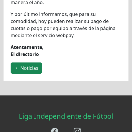
manera el año.
Y por último informamos, que para su
comodidad, hoy pueden realizar su pago de
cuotas o pago por equipo a través de la página
mediante el servicio webpay.
Atentamente,
El directorio
Noticias
Liga Independiente de Fútbol